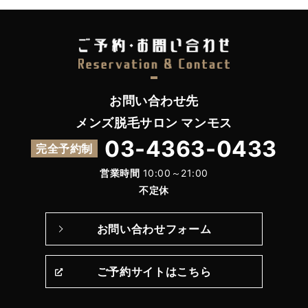
お問い合わせ先
メンズ脱毛サロン マンモス
03-4363-0433
完全予約制
営業時間
10:00～21:00
不定休
お問い合わせフォーム
ご予約サイトはこちら