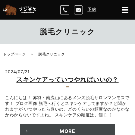
予約
脱毛クリニック
トップページ
脱毛クリニック
2024/07/21
スキンケアっていつやればいいの？
こんにちは！ 赤羽・南流山にあるメンズ脱毛サロンマンモスで
す！ ブログ画像 脱毛へ行くとスキンケアしてますか？と聞か
れますが いつやったら良いの、どのくらいの頻度なのかなかな
かわからないですよね。 スキンケアの頻度は、個 […]
MORE