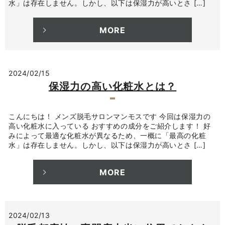
水」は存在しません。しかし、以下は保湿力が高いとさ […]
MORE
2024/02/15
保湿力の高い化粧水とは？
こんにちは！ メンズ脱毛サロンマンモスです 今回は保湿力の
高い化粧水に入っている おすすめの成分をご紹介します！ 好
みによって最適な化粧水が異なるため、一概に「最高の化粧
水」は存在しません。しかし、以下は保湿力が高いとさ […]
MORE
2024/02/13