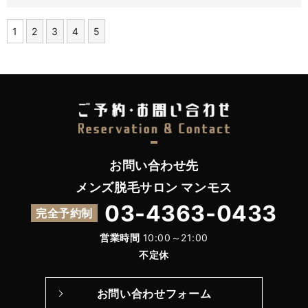
1
2
3
4
5
お問い合わせ先
メンズ脱毛サロン マンモス
03-4363-0433
完全予約制
営業時間
10:00～21:00
不定休
お問い合わせフォーム