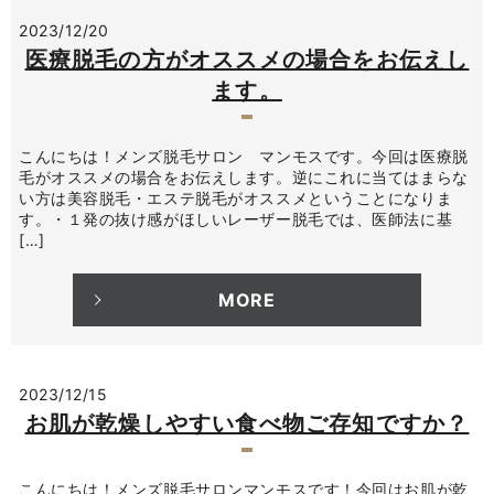
2023/12/20
医療脱毛の方がオススメの場合をお伝えし
ます。
こんにちは！メンズ脱毛サロン マンモスです。今回は医療脱
毛がオススメの場合をお伝えします。逆にこれに当てはまらな
い方は美容脱毛・エステ脱毛がオススメということになりま
す。・１発の抜け感がほしいレーザー脱毛では、医師法に基
[…]
MORE
2023/12/15
お肌が乾燥しやすい食べ物ご存知ですか？
こんにちは！メンズ脱毛サロンマンモスです！今回はお肌が乾