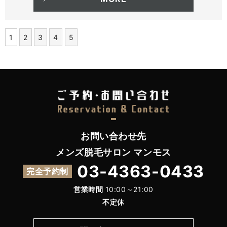
1
2
3
4
5
お問い合わせ先
メンズ脱毛サロン マンモス
03-4363-0433
完全予約制
営業時間
10:00～21:00
不定休