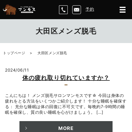
予約
大田区メンズ脱毛
トップページ
大田区メンズ脱毛
2024/06/11
体の疲れ取り切れていますか？
こんにちは！ メンズ脱毛サロンマンモスです☆ 今回は身体の
疲れをとる方法をいくつかご紹介します！ 十分な睡眠を確保す
る： 充分な睡眠は体の回復に不可欠です。毎晩約7-9時間の睡
眠を確保し、質の良い睡眠を心がけましょう。 […]
MORE