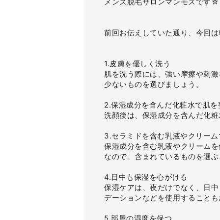
メンズ脱毛サロンマンモスです☆
前回お伝えしていた通り、今回は
1.皮膚を優しく洗う
肌を洗う際には、強い摩擦や刺激
少ないものを選びましょう。
2.保湿成分を含んだ化粧水で肌を
洗顔後は、保湿成分を含んだ化粧
3.セラミドを含む乳液やクリー
保湿成分を含む乳液やクリームを
なので、含まれているものを選ぶ
4.日中も保湿を心がける
保湿ケアは、夜だけでなく、日中
デーションなどを使用することも
5.部屋の湿度を保つ