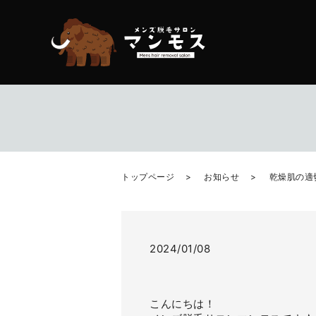
トップページ
お知らせ
乾燥肌の適
2024/01/08
こんにちは！