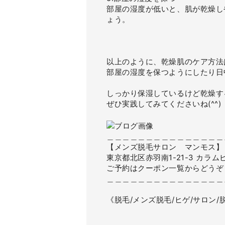
部屋の湿度が低いと、肌が乾燥し
ょう。
以上のように、乾燥肌のケア方法
部屋の湿度を保つようにしたり日
しっかり保湿しているけど乾燥す
ぜひ実践してみてくださいね(^^)
＿＿＿＿＿＿＿＿＿＿＿＿＿＿＿
【メンズ脱毛サロン マンモス】
東京都北区赤羽南1-21-3 カラムビ
ご予約はクーポン一覧からどうぞ
＿＿＿＿＿＿＿＿＿＿＿＿＿＿＿
《脱毛/メンズ脱毛/ヒゲ/サロン/脱