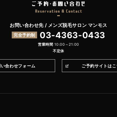
お問い合わせ先 / メンズ脱毛サロン マンモス
03-4363-0433
完全予約制
営業時間
10:00～21:00
不定休
問い合わせフォーム
ご予約サイトはこ