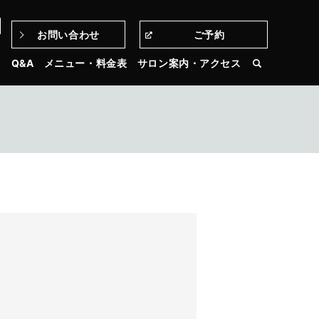
お問い合わせ
ご予約
3
れ
Q&A
メニュー・料金表
サロン案内・アクセス