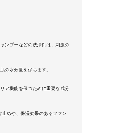
シャンプーなどの洗浄剤は、刺激の
、肌の水分量を保ちます。
バリア機能を保つために重要な成分
け止めや、保湿効果のあるファン