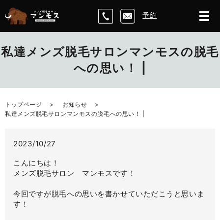
予約
私達メンズ脱毛サロンマンモスの脱毛
への思い！ |
トップページ
お知らせ
私達メンズ脱毛サロンマンモスの脱毛への思い！ |
2023/10/27
こんにちは！
メンズ脱毛サロン マンモスです！
今回ですが脱毛への思いを書かせていただこうと思いま
す！