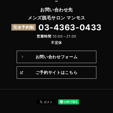
お問い合わせ先
メンズ脱毛サロン マンモス
03-4363-0433
完全予約制
営業時間
10:00～21:00
不定休
お問い合わせフォーム
ご予約サイトはこちら