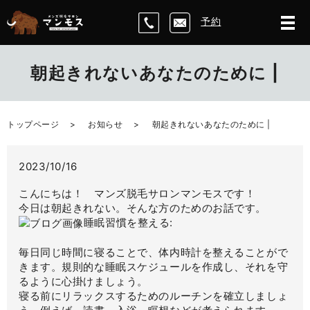
予約
朝起きれないあなたのために |
トップページ
お知らせ
朝起きれないあなたのために |
2023/10/16
こんにちは！ マンズ脱毛サロンマンモスです！
今日は朝起きれない。そんな方のためのお話です。
睡眠習慣を整える:
毎日同じ時間に寝ることで、体内時計を整えることがで
きます。規則的な睡眠スケジュールを作成し、それを守
るように心掛けましょう。
寝る前にリラックスするためのルーチンを確立しましょ