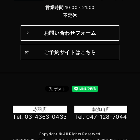
営業時間
10:00～21:00
不定休
お問い合わせフォーム
ご予約サイトはこちら
赤羽店
南流山店
Tel. 03-4363-0433
Tel. 047-128-7044
Copyright © All Rights Reserved.