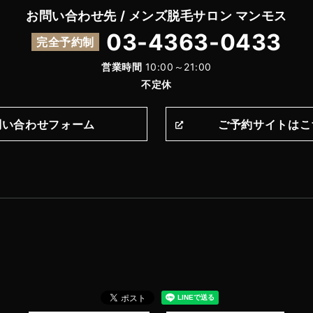
お問い合わせ先 / メンズ脱毛サロン マンモス
03-4363-0433
完全予約制
営業時間
10:00～21:00
不定休
問い合わせフォーム
ご予約サイトはこ