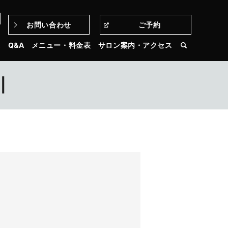
お問い合わせ
ご予約
3
れ
Q&A
メニュー・料金表
サロン案内・アクセス
|