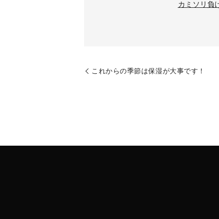
カミソリ負
これからの季節は保湿が大事です！