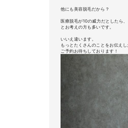
他にも美容脱毛だから？
医療脱毛が10の威力だとしたら
とお考えの方も多いです。
いいえ違います。
もっとたくさんのことをお伝えし
ご予約お待ちしております！