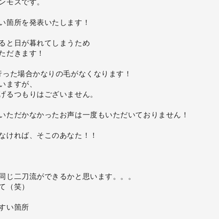
ンモスです。
い箇所を発表いたします！
ると日が暮れてしまうため
ただきます！
行った場合かなりの毛がなくなります！
いますが、
げるつもりはございません。
いただかなかったお声は一度もいただいておりません！
なければ、そこのあなた！！
同じ二刀流ができるかと思います。。。
て（笑）
すい箇所