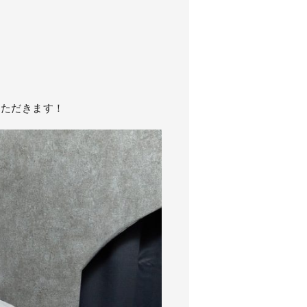
いただきます！