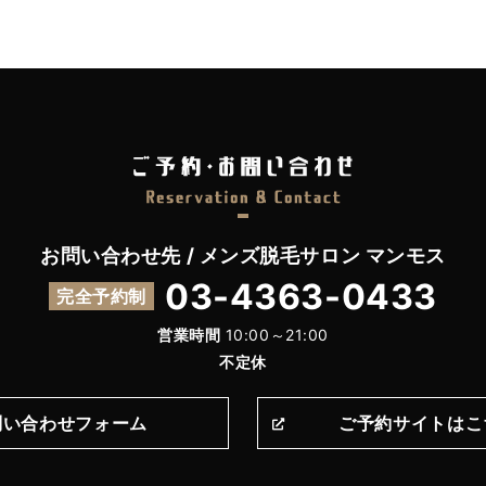
お問い合わせ先 / メンズ脱毛サロン マンモス
03-4363-0433
完全予約制
営業時間
10:00～21:00
不定休
問い合わせフォーム
ご予約サイトはこ