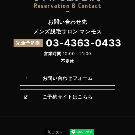
お問い合わせ先
メンズ脱毛サロン マンモス
03-4363-0433
完全予約制
営業時間
10:00～21:00
不定休
お問い合わせフォーム
ご予約サイトはこちら