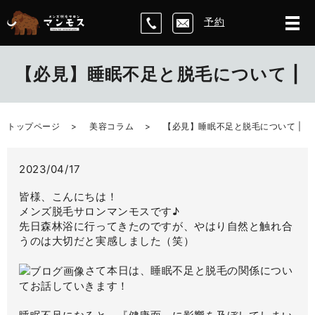
予約
【必見】睡眠不足と脱毛について |
トップページ
美容コラム
【必見】睡眠不足と脱毛について |
2023/04/17
皆様、こんにちは！
メンズ脱毛サロンマンモスです♪
先日森林浴に行ってきたのですが、やはり自然と触れ合
うのは大切だと実感しました（笑）
さて本日は、睡眠不足と脱毛の関係につい
てお話していきます！