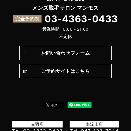
メンズ脱毛サロン マンモス
03-4363-0433
完全予約制
営業時間
10:00～21:00
不定休
お問い合わせフォーム
ご予約サイトはこちら
赤羽店
南流山店