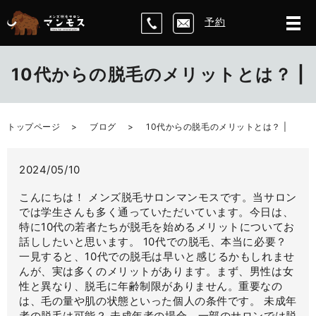
予約
10代からの脱毛のメリットとは？ |
トップページ
ブログ
10代からの脱毛のメリットとは？ |
2024/05/10
こんにちは！ メンズ脱毛サロンマンモスです。当サロン
では学生さんも多く通っていただいています。今日は、
特に10代の若者たちが脱毛を始めるメリットについてお
話ししたいと思います。 10代での脱毛、本当に必要？
一見すると、10代での脱毛は早いと感じるかもしれませ
んが、実は多くのメリットがあります。まず、男性は女
性と異なり、脱毛に年齢制限がありません。重要なの
は、毛の量や肌の状態といった個人の条件です。 未成年
者の脱毛は可能？ 未成年者の場合、一部のサロンでは脱