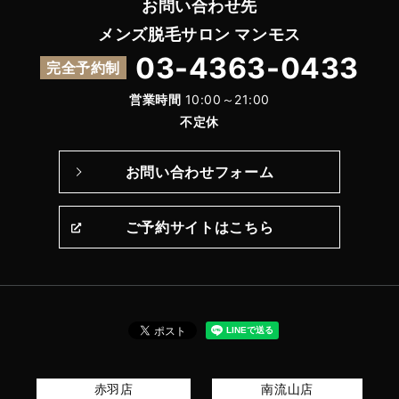
お問い合わせ先
メンズ脱毛サロン マンモス
03-4363-0433
完全予約制
営業時間
10:00～21:00
不定休
お問い合わせフォーム
ご予約サイトはこちら
赤羽店
南流山店