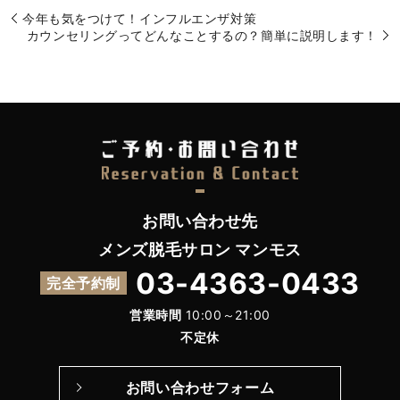
今年も気をつけて！インフルエンザ対策
カウンセリングってどんなことするの？簡単に説明します！
お問い合わせ先
メンズ脱毛サロン マンモス
03-4363-0433
完全予約制
営業時間
10:00～21:00
不定休
お問い合わせフォーム