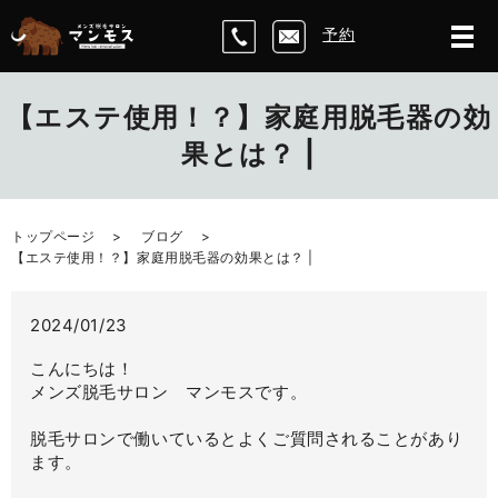
予約
【エステ使用！？】家庭用脱毛器の効
果とは？ |
トップページ
ブログ
【エステ使用！？】家庭用脱毛器の効果とは？ |
2024/01/23
こんにちは！
メンズ脱毛サロン マンモスです。
脱毛サロンで働いているとよくご質問されることがあり
ます。