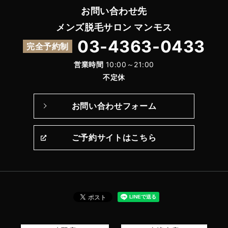
お問い合わせ先
メンズ脱毛サロン マンモス
03-4363-0433
完全予約制
営業時間
10:00～21:00
不定休
お問い合わせフォーム
ご予約サイトはこちら