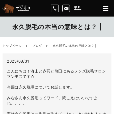
予約
永久脱毛の本当の意味とは？ |
トップページ
ブログ
永久脱毛の本当の意味とは？ |
2023/08/31
こんにちは！流山と赤羽と蒲田にあるメンズ脱毛サロン
マンモスです☆
今回は永久脱毛についてお話します。
みなさん永久脱毛ってワード、聞こえはいいですよ
ね、、、、
実は永久脱毛は一生毛が生えてこないことではありませ